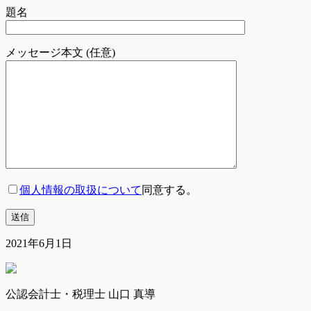
題名
メッセージ本文 (任意)
個人情報の取扱について
同意する。
2021年6月1日
公認会計士・税理士 山口 真導