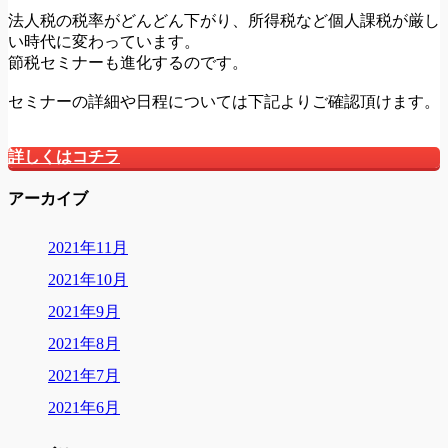
法人税の税率がどんどん下がり、所得税など個人課税が厳し
い時代に変わっています。
節税セミナーも進化するのです。
セミナーの詳細や日程については下記よりご確認頂けます。
詳しくはコチラ
アーカイブ
2021年11月
2021年10月
2021年9月
2021年8月
2021年7月
2021年6月