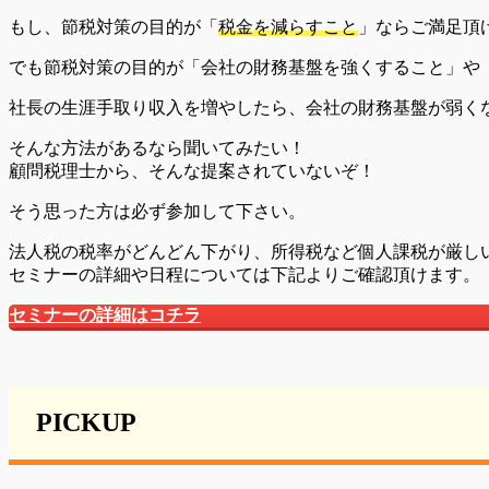
もし、節税対策の目的が「
税金を減らすこと
」ならご満足頂
でも節税対策の目的が「
会社の財務基盤を強くすること
」や
社長の生涯手取り収入を増やしたら、会社の財務基盤が弱く
そんな方法があるなら聞いてみたい！
顧問税理士から、そんな提案されていないぞ！
そう思った方は必ず参加して下さい。
法人税の税率がどんどん下がり、所得税など個人課税が厳し
セミナーの詳細や日程については下記よりご確認頂けます。
セミナーの詳細はコチラ
PICKUP