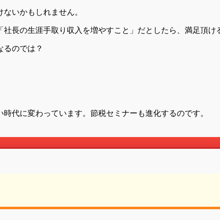
けないかもしれません。
「
社長の生涯手取り収入を増やすこと
」だとしたら、満足頂け
なるのでは？
い時代に変わっています。節税セミナーも進化するのです。