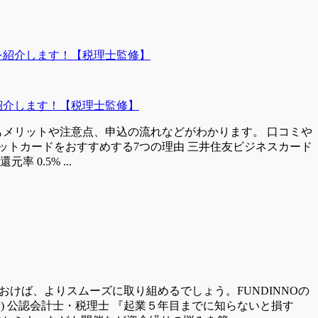
を紹介します！【税理士監修】
にもメリットや注意点、申込の流れなどがわかります。 口コミや
ットカードをおすすめする7つの理由 三井住友ビジネスカード
 0.5% ...
けば、よりスムーズに取り組めるでしょう。FUNDINNOの
) 公認会計士・税理士 『起業５年目までに知らないと損す