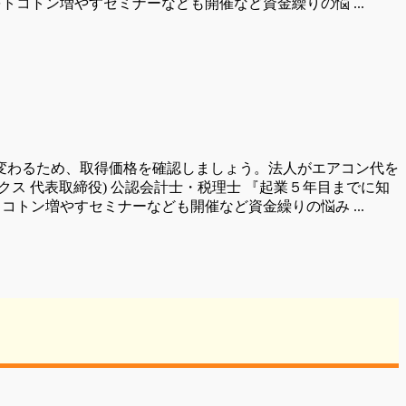
トコトン増やすセミナーなども開催など資金繰りの悩 ...
変わるため、取得価格を確認しましょう。法人がエアコン代を
クス 代表取締役) 公認会計士・税理士 『起業５年目までに知
コトン増やすセミナーなども開催など資金繰りの悩み ...