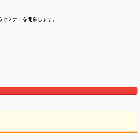
るセミナーを開催します。