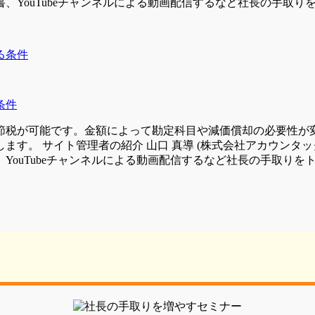
YouTubeチャンネルによる動画配信するなど社長の手取りを
条件
節税が可能です。金額によって勘定科目や減価償却の必要性が
す。 サイト管理者の紹介 山口 真導 (株式会社アカウンタッ
ouTubeチャンネルによる動画配信するなど社長の手取りをト