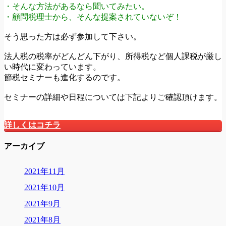
・そんな方法があるなら聞いてみたい。
・顧問税理士から、そんな提案されていないぞ！
そう思った方は必ず参加して下さい。
法人税の税率がどんどん下がり、所得税など個人課税が厳し
い時代に変わっています。
節税セミナーも進化するのです。
セミナーの詳細や日程については下記よりご確認頂けます。
詳しくはコチラ
アーカイブ
2021年11月
2021年10月
2021年9月
2021年8月