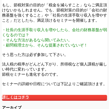
もし、節税対策の目的が「税金を減らすこと」ならご満足頂
けないかもしれません。でも、節税対策の目的が「会社の財
務基盤を強くすること」や「社長の生涯手取り収入を増やす
こと」だとしたら、満足頂けるセミナーを開催します。
・社長の生涯手取り収入を増やしたら、会社の財務基盤が弱
くなるのでは？
・そんな方法があるなら聞いてみたい。
・顧問税理士から、そんな提案されていないぞ！
そう思った方は必ず参加して下さい。
法人税の税率がどんどん下がり、所得税など個人課税が厳し
い時代に変わっています。
節税セミナーも進化するのです。
セミナーの詳細や日程については下記よりご確認頂けます。
詳しくはコチラ
アーカイブ