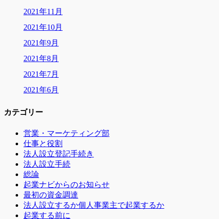
2021年11月
2021年10月
2021年9月
2021年8月
2021年7月
2021年6月
カテゴリー
営業・マーケティング部
仕事と役割
法人設立登記手続き
法人設立手続
総論
起業ナビからのお知らせ
最初の資金調達
法人設立するか個人事業主で起業するか
起業する前に