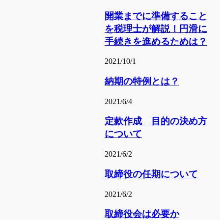
開業までに準備すること
を税理士が解説！円滑に
手続きを進めるためは？
2021/10/1
納期の特例とは？
2021/6/4
定款作成 目的の決め方
について
2021/6/2
取締役の任期について
2021/6/2
取締役会は必要か