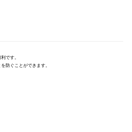
権利です。
とを防ぐことができます。