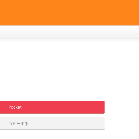
Pocket
コピーする