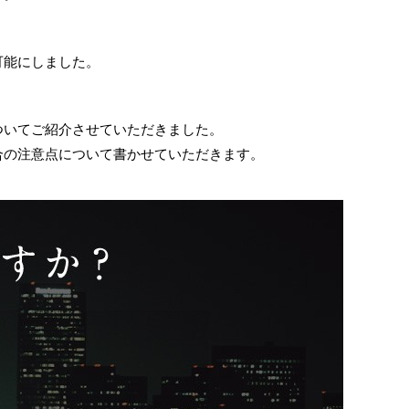
可能にしました。
ついてご紹介させていただきました。
合の注意点について書かせていただきます。