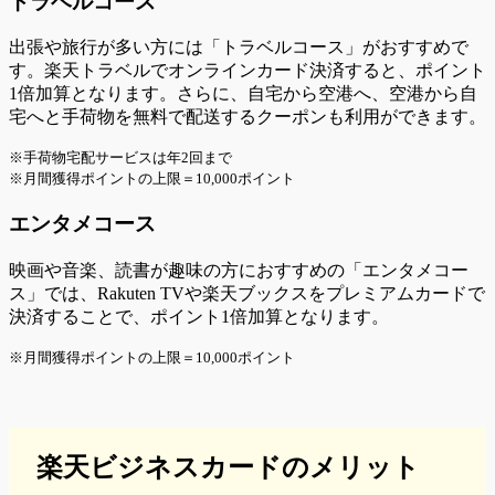
トラベルコース
出張や旅行が多い方には「トラベルコース」がおすすめで
す。楽天トラベルでオンラインカード決済すると、ポイント
1倍加算となります。さらに、自宅から空港へ、空港から自
宅へと手荷物を無料で配送するクーポンも利用ができます。
※手荷物宅配サービスは年2回まで
※月間獲得ポイントの上限＝10,000ポイント
エンタメコース
映画や音楽、読書が趣味の方におすすめの「エンタメコー
ス」では、Rakuten TVや楽天ブックスをプレミアムカードで
決済することで、ポイント1倍加算となります。
※月間獲得ポイントの上限＝10,000ポイント
楽天ビジネスカードのメリット