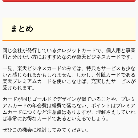
まとめ
同じ会社が発行しているクレジットカードで、個人用と事業
用と分けたい方におすすめなのが楽天ビジネスカードです。
一見、楽天ビジネスカードのみでは、特典もサービスも少な
いと感じられるかもしれません。しかし、付随カードである
楽天プレミアムカードを使いこなせば、充実したサービスが
受けられます。
カードが同じゴールドでデザインが似ていることや、プレミ
アムカードの年会費は経費で落ちない、ポイントはプレミア
ムカードにつくなど注意点はありますが、理解さえしていれ
ば非常にお得なカードであるといえるでしょう。
ぜひこの機会に検討してみてください。