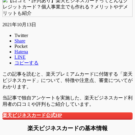
2021年10月13日
Twitter
Share
Pocket
Hatena
LINE
コピーする
この記事を読むと、楽天プレミアムカードに付随する「楽天
ビジネスカード」について、
特徴や注意点、審査
についてが
わかります。
当記事で独自アンケートを実施した、楽天ビジネスカード利
用者の口コミや評判もご紹介しています。
楽天ビジネスカード公式HP
楽天ビジネスカードの基本情報