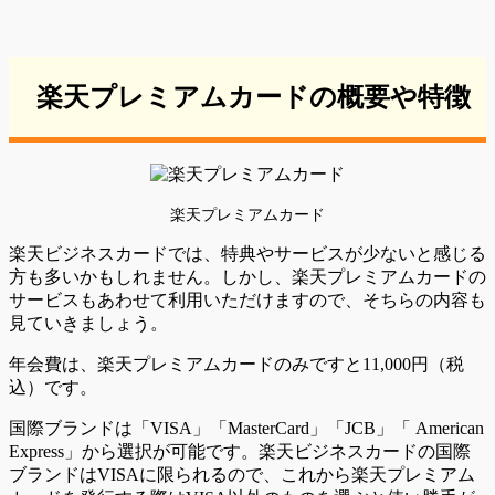
楽天プレミアムカードの概要や特徴
楽天プレミアムカード
楽天ビジネスカードでは、特典やサービスが少ないと感じる
方も多いかもしれません。しかし、楽天プレミアムカードの
サービスもあわせて利用いただけますので、そちらの内容も
見ていきましょう。
年会費は、楽天プレミアムカードのみですと11,000円（税
込）です。
国際ブランドは「VISA」「MasterCard」「JCB」「 American
Express」から選択が可能です。楽天ビジネスカードの国際
ブランドはVISAに限られるので、これから楽天プレミアム