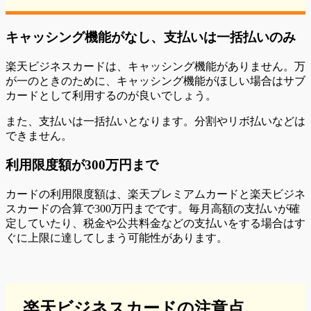
キャッシング機能がなし、支払いは一括払いのみ
楽天ビジネスカードは、キャッシング機能がありません。万
が一のときのために、キャッシング機能がほしい場合はサブ
カードとして利用するのが良いでしょう。
また、支払いは一括払いとなります。分割やリボ払いなどは
できません。
利用限度額が300万円まで
カードの利用限度額は、楽天プレミアムカードと楽天ビジネ
スカードの合算で300万円までです。毎月高額の支払いが確
定していたり、税金や公共料金などの支払いをする場合はす
ぐに上限に達してしまう可能性があります。
楽天ビジネスカードの注意点