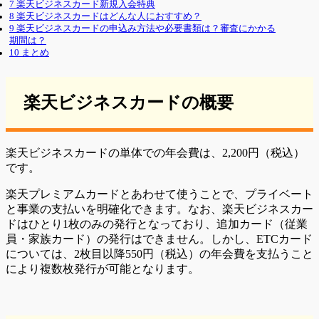
7
楽天ビジネスカード新規入会特典
8
楽天ビジネスカードはどんな人におすすめ？
9
楽天ビジネスカードの申込み方法や必要書類は？審査にかかる
期間は？
10
まとめ
楽天ビジネスカードの概要
楽天ビジネスカードの単体での年会費は、2,200円（税込）
です。
楽天プレミアムカードとあわせて使うことで、プライベート
と事業の支払いを明確化できます。なお、楽天ビジネスカー
ドはひとり1枚のみの発行となっており、追加カード（従業
員・家族カード）の発行はできません。しかし、ETCカード
については、2枚目以降550円（税込）の年会費を支払うこと
により複数枚発行が可能となります。