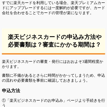
すでに楽天カードを利用している場合、楽天プレミアムカー
ドにアップブレードするには一度解約が必要ですが、カード
会社を合わせることでカードの管理が楽になります。
楽天ビジネスカードの申込み方法や
必要書類は？審査にかかる期間は？
楽天ビジネスカードの審査・発行にはおおよそ3週間程度か
かります。
書類に不備があるとさらに時間がかかってしまうため、申込
の流れや必要書類を事前に確認しておきましょう。
申込方法
①「楽天ビジネスカードのお申込み」ページより手続きを行
う