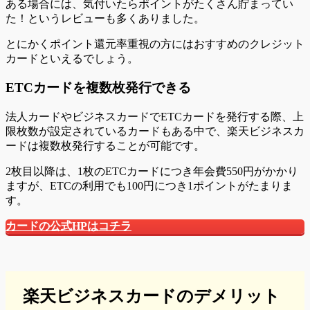
ある場合には、気付いたらポイントがたくさん貯まってい
た！というレビューも多くありました。
とにかくポイント還元率重視の方にはおすすめのクレジット
カードといえるでしょう。
ETCカードを複数枚発行できる
法人カードやビジネスカードでETCカードを発行する際、上
限枚数が設定されているカードもある中で、楽天ビジネスカ
ードは複数枚発行することが可能です。
2枚目以降は、1枚のETCカードにつき年会費550円がかかり
ますが、ETCの利用でも100円につき1ポイントがたまりま
す。
カードの公式HPはコチラ
楽天ビジネスカードのデメリット