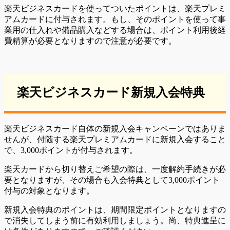
楽天ビジネスカードを使ってついたポイントは、楽天プレミ
アムカードに付与されます。もし、そのポイントを使って事
業用の仕入れや備品購入などする場合は、ポイント利用後経
費精算が必要となりますので注意が必要です。
楽天ビジネスカード新規入会特典
楽天ビジネスカード自体の新規入会キャンペーンではありま
せんが、付随する楽天プレミアムカードに新規入会すること
で、3,000ポイントが付与されます。
楽天カードから切り替えご希望の際は、一度解約手続きが必
要となりますが、その場合も入会特典として3,000ポイント
付与の対象となります。
新規入会特典のポイントは、期間限定ポイントとなりますの
で消失してしまう前に有効利用しましょう。尚、特典進呈に