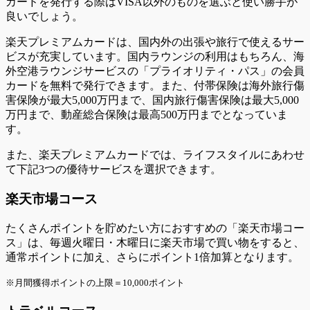
カードを発行する際はVISA以外のものを選ぶと使い勝手が
良いでしょう。
楽天プレミアムカードは、国内外の出張や旅行で使えるサー
ビスが充実しています。国内ラウンジの利用はもちろん、海
外空港ラウンジサービスの「プライオリティ・パス」の会員
カードを無料で発行できます。また、付帯保険は海外旅行傷
害保険が最大5,000万円まで、国内旅行傷害保険は最大5,000
万円まで、動産総合保険は最高500万円までとなっていま
す。
また、楽天プレミアムカードでは、ライフスタイルにあわせ
て下記3つの優待サービスを選択できます。
楽天市場コース
たくさんポイントを貯めたい方におすすめの「楽天市場コー
ス」は、毎週火曜日・木曜日に楽天市場で買い物をすると、
通常ポイントに加え、さらにポイント1倍加算となります。
※月間獲得ポイントの上限＝10,000ポイント