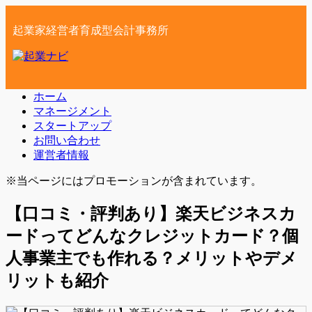
起業家経営者育成型会計事務所
ホーム
マネージメント
スタートアップ
お問い合わせ
運営者情報
※当ページにはプロモーションが含まれています。
【口コミ・評判あり】楽天ビジネスカ
ードってどんなクレジットカード？個
人事業主でも作れる？メリットやデメ
リットも紹介