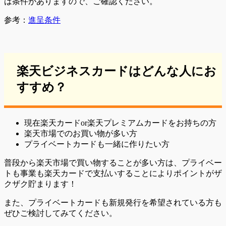
は条件がありますので、ご確認ください。
参考：
進呈条件
楽天ビジネスカードはどんな人にお
すすめ？
現在楽天カードor楽天プレミアムカードをお持ちの方
楽天市場でのお買い物が多い方
プライベートカードも一緒に作りたい方
普段から楽天市場で買い物することが多い方は、プライベー
トも事業も楽天カードで支払いすることによりポイントがザ
クザク貯まります！
また、プライベートカードも新規発行を希望されている方も
ぜひご検討してみてください。