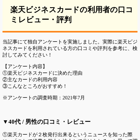
楽天ビジネスカードの利用者の口コ
ミレビュー・評判
当記事にて独自アンケートを実施しました。実際に楽天ビジ
ネスカードを利用されている方の口コミや評判を参考に、検
討してみてください！
【アンケート内容】
①楽天ビジネスカードに決めた理由
②主なカードの利用内容
③こんなところがおすすめ！
※アンケートの調査時期：2021年7月
▼40代 / 男性の口コミ・レビュー
①楽天カードが２枚発行出来るというニュースを知った際