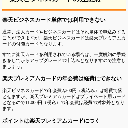
楽天ビジネスカード単体では利用できない
通常、法人カードやビジネスカードはそれ単体で申込みする
ことができますが、楽天ビジネスカードは楽天プレミアムカ
ードの付随カードとなります。
すでに楽天カードを利用されている場合は、一度解約の手続
きをしてからアップグレードの申込みとなりますので注意し
ましょう。
楽天プレミアムカードの年会費は経費にできない
楽天ビジネスカードの年会費2,200円（税込み）は経費で落
とせますが、楽天プレミアムカードはプライベート用カード
となるので11,000円（税込）の年会費は経費の対象外となり
ます。
ポイントは楽天プレミアムカードにつく