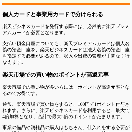
個人カードと事業用カードで分けられる
楽天ビジネスカードを発行する際には、必然的に楽天プレミ
アムカードが必要となります。
支払い預金口座についても、楽天プレミアムカードは個人名
義の預金口座を、楽天ビジネスカードは法人名義の預金口座
を指定する必要があるので、収入や出費の管理が手間なく行
なえます。
楽天市場での買い物のポイントが高還元率
楽天市場での買い物が多い方には、ポイントが高還元率とな
るのでお得です。
通常、楽天市場で買い物をすると、100円で1ポイント付与さ
れます。さらに、楽天ビジネスカードを利用すると、最大で
4倍加算となり、合計で最大5倍のポイントがたまります。
事業の備品や消耗品の購入はもちろん、仕入れをする必要が