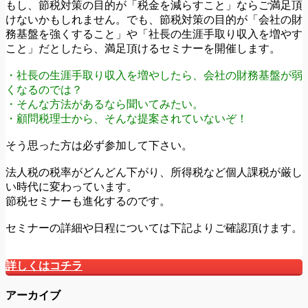
もし、節税対策の目的が「税金を減らすこと」ならご満足頂
けないかもしれません。でも、節税対策の目的が「会社の財
務基盤を強くすること」や「社長の生涯手取り収入を増やす
こと」だとしたら、満足頂けるセミナーを開催します。
・社長の生涯手取り収入を増やしたら、会社の財務基盤が弱
くなるのでは？
・そんな方法があるなら聞いてみたい。
・顧問税理士から、そんな提案されていないぞ！
そう思った方は必ず参加して下さい。
法人税の税率がどんどん下がり、所得税など個人課税が厳し
い時代に変わっています。
節税セミナーも進化するのです。
セミナーの詳細や日程については下記よりご確認頂けます。
詳しくはコチラ
アーカイブ