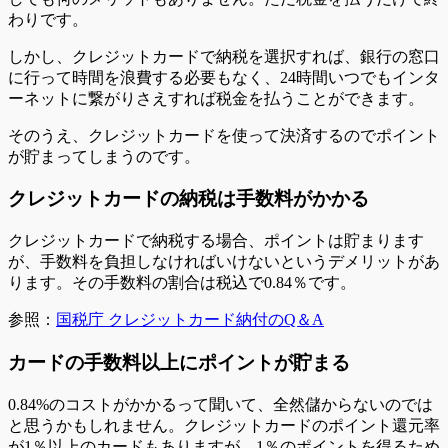
わりです。
しかし、クレジットカードで納税を選択すれば、
銀行の窓口
に行って時間を浪費する必要もなく、24時間いつでもインタ
ーネットに繋がりさえすれば税金を払うことができます。
そのうえ、クレジットカードを使って決済するのでポイント
が貯まってしまうのです。
クレジットカードの納税は手数料がかかる
クレジットカードで納税する場合、ポイントは貯まります
が、手数料を負担しなければいけないというデメリットがあ
ります。その手数料の割合は税込で0.84％です。
参照：
国税庁 クレジットカード納付のQ＆A
カードの手数料以上にポイントが貯まる
0.84%のコストがかかるって聞いて、全然儲からないのでは
と思うかもしれません。クレジットカードのポイント還元率
が1％以上のカードもありますが、1％のポイントを得るため