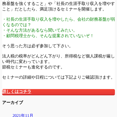
務基盤を強くすること」や「社長の生涯手取り収入を増やす
こと」だとしたら、満足頂けるセミナーを開催します。
・社長の生涯手取り収入を増やしたら、会社の財務基盤が弱
くなるのでは？
・そんな方法があるなら聞いてみたい。
・顧問税理士から、そんな提案されていないぞ！
そう思った方は必ず参加して下さい。
法人税の税率がどんどん下がり、所得税など個人課税が厳し
い時代に変わっています。
節税セミナーも進化するのです。
セミナーの詳細や日程については下記よりご確認頂けます。
詳しくはコチラ
アーカイブ
2021年11月