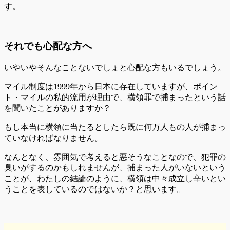
す。
それでも心配な方へ
いやいやそんなことないでしょと心配な方もいるでしょう。
マイル制度は1999年から日本に存在していますが、ポイン
ト・マイルの私的流用が理由で、横領罪で捕まったという話
を聞いたことがありますか？
もし本当に横領に当たるとしたら既に何万人もの人が捕まっ
ていなければなりません。
なんとなく、雰囲気で考えると悪そうなことなので、犯罪の
臭いがするのかもしれませんが、捕まった人がいないという
ことが、わたしの結論のように、横領は中々成立し辛いとい
うことを表しているのではないか？と思います。