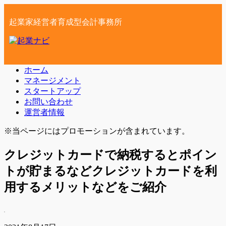
起業家経営者育成型会計事務所
ホーム
マネージメント
スタートアップ
お問い合わせ
運営者情報
※当ページにはプロモーションが含まれています。
クレジットカードで納税するとポイン
トが貯まるなどクレジットカードを利
用するメリットなどをご紹介