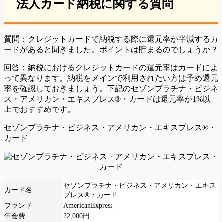
法人カード納税に関する質問
質問：クレジットカードで納税する際に還元率が半減するカ
ードがあると聞きました。ポイントは貯まるのでしょうか？
回答：納税におけるクレジットカードの還元率はカードによ
って異なります。納税をメインで利用されたい方は予め還元
率を確認しておきましょう。下記のセゾンプラチナ・ビジネ
ス・アメリカン・エキスプレス®・カードは還元率が1%以
上でおすすめです。
セゾンプラチナ・ビジネス・アメリカン・エキスプレス®・
カード
セゾンプラチナ・ビジネス・アメリカン・エキス
カード名
プレス®・カード
ブランド
AmericanExpress
年会費
22,000円