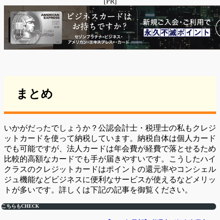
[PR]
まとめ
いかがだったでしょうか？公認会計士・税理士の私もクレジ
ットカードを使って納税しています。納税自体は個人カード
でも可能ですが、法人カードは年会費が経費で落とせるため
比較的高額なカードでも手が届きやすいです。こうしたハイ
クラスのクレジットカードはポイントの還元率やコンシェル
ジュ機能などビジネスに便利なサービスが使えるなどメリッ
トが多いです。詳しくは下記の記事を御覧ください。
こちらもCHECK