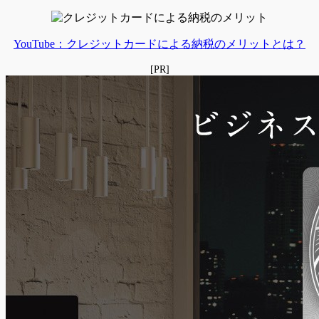
YouTube：クレジットカードによる納税のメリットとは？
[PR]