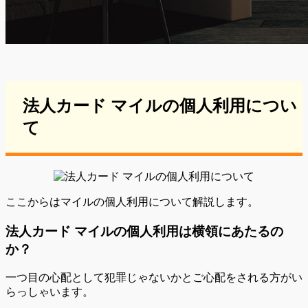
法人カード マイルの個人利用につい
て
ここからはマイルの個人利用について解説します。
法人カード マイルの個人利用は横領にあたるの
か？
一つ目の心配として犯罪じゃないかとご心配をされる方がい
らっしゃいます。