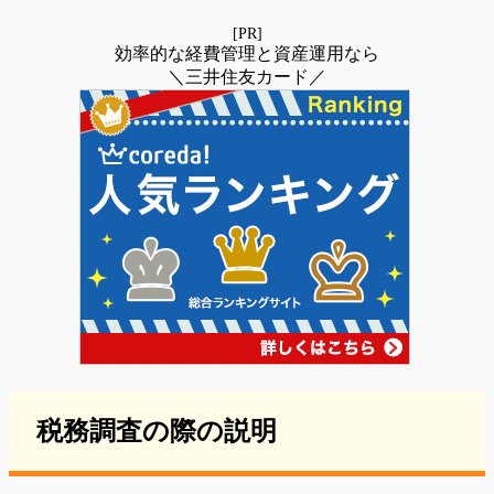
[PR]
効率的な経費管理と資産運用なら
＼三井住友カード／
税務調査の際の説明