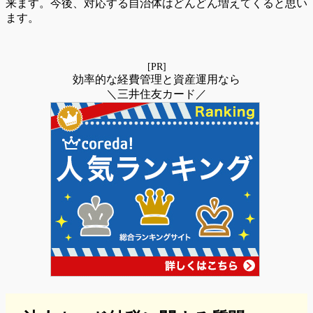
来ます。今後、対応する自治体はどんどん増えてくると思い
ます。
[PR]
効率的な経費管理と資産運用なら
＼三井住友カード／