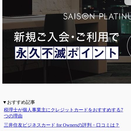
▼おすすめ記事
税理士が個人事業主にクレジットカードをおすすめする7
つの理由
三井住友ビジネスカード for Ownersの評判・口コミは？