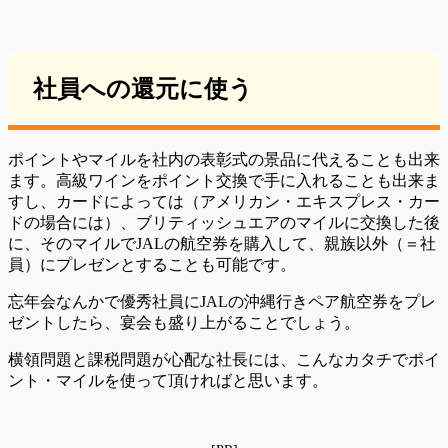
社員への還元に使う
ポイントやマイルを社内の表彰式の景品に代えることも出来
ます。高級ワインをポイント交換で手に入れることも出来ま
すし、カードによっては（アメリカン・エキスプレス・カー
ドの場合には）、ブリティッシュエアのマイルに交換した後
に、そのマイルでJALの航空券を購入して、親族以外（＝社
員）にプレゼンとすることも可能です。
忘年会なんかで優秀社員にJALの沖縄行きペア航空券をプレ
ゼントしたら、宴会も盛り上がることでしょう。
横領問題と課税問題が心配な社長には、こんなカタチでポイ
ント・マイルを使って頂ければと思います。