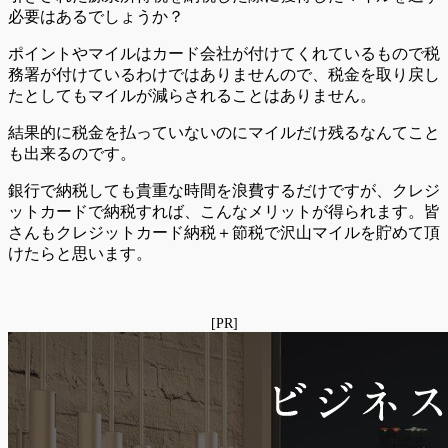
必要はあるでしょうか？
ポイントやマイルはカード会社が付けてくれているもので税
務署が付けているわけではありませんので、税金を取り戻し
たとしてもマイルが減らされることはありません。
結果的に税金を払っていないのにマイルだけ残るなんてこと
も出来るのです。
銀行で納税しても貴重な時間を浪費するだけですが、クレジ
ットカードで納税すれば、こんなメリットが得られます。皆
さんもクレジットカード納税＋節税で沢山マイルを貯めて頂
けたらと思います。
[PR]