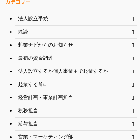
カテゴリー
法人設立手続
総論
起業ナビからのお知らせ
最初の資金調達
法人設立するか個人事業主で起業するか
起業する前に
経営計画・事業計画担当
税務担当
給与担当
営業・マーケティング部