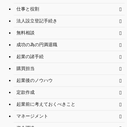
仕事と役割
法人設立登記手続き
無料相談
成功の為の円満退職
起業の諸手続
購買担当
起業後のノウハウ
定款作成
起業前に考えておくべきこと
マネージメント