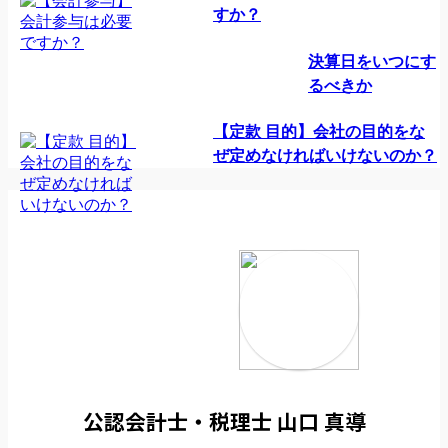
すか？
決算日をいつにす
るべきか
【定款 目的】会社の目的をな
ぜ定めなければいけないのか？
公認会計士・税理士 山口 真導