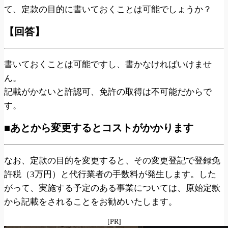
て、定款の目的に書いておくことは可能でしょうか？
【回答】
書いておくことは可能ですし、書かなければいけませ
ん。
記載がかないと許認可、免許の取得は不可能だからで
す。
■あとから変更するとコストがかかります
なお、定款の目的を変更すると、その変更登記で登録免
許税（3万円）と代行業者の手数料が発生します。した
がって、実施する予定のある事業については、原始定款
から記載をされることをお勧めいたします。
[PR]