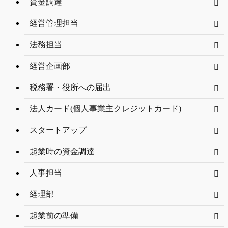
資金調達
経営管理担当
法務担当
経営企画部
税務署・役所への届出
法人カード(個人事業主クレジットカード)
スタートアップ
起業時の資金調達
人事担当
経理部
起業前の準備