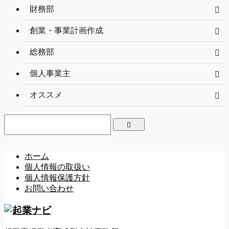
財務部
創業・事業計画作成
総務部
個人事業主
オススメ
ホーム
個人情報の取扱い
個人情報保護方針
お問い合わせ