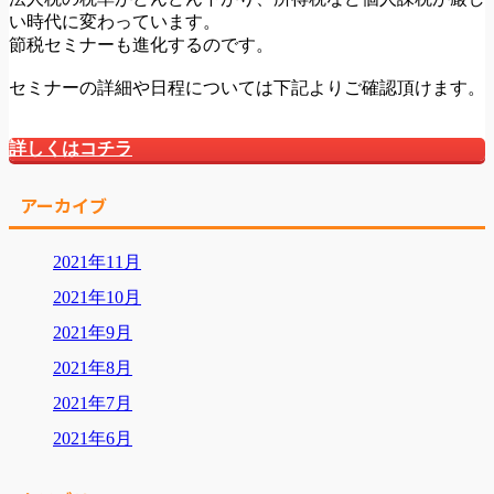
い時代に変わっています。
節税セミナーも進化するのです。
セミナーの詳細や日程については下記よりご確認頂けます。
詳しくはコチラ
アーカイブ
2021年11月
2021年10月
2021年9月
2021年8月
2021年7月
2021年6月