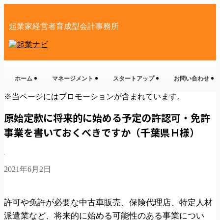
起業家経営者育成型会計事務所
ホーム
マネージメント
スタートアップ
お問い合わせ
※当ページにはプロモーションが含まれています。
原始定款に将来的に始める予定の許認可・免許
事業を書いておくべきですか（千葉県Ｈ様）
2021年6月2日
許可や免許が必要な中古車販売、保険代理店、特定人材
派遣業など、将来的に始める可能性のある事業につい