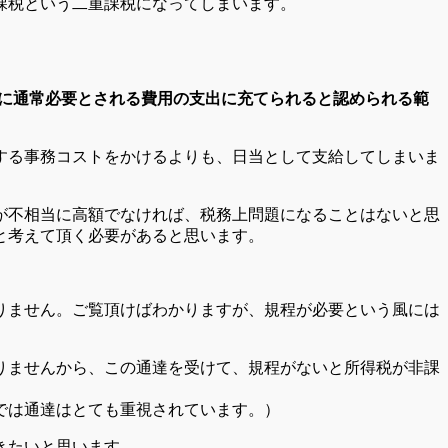
課税という二重課税になってしまいます。
に通常必要とされる費用の支出に充てられると認められる範
する事務コストをかけるよりも、日当として支給してしまいま
が不相当に高額でなければ、税務上問題になることはないと思
と考えて頂く必要があると思います。
りません。ご覧頂けばわかりますが、規程が必要という風には
りませんから、この通達を受けて、規程がないと所得税が非課
では通達はとても重視されています。）
きたいと思います。