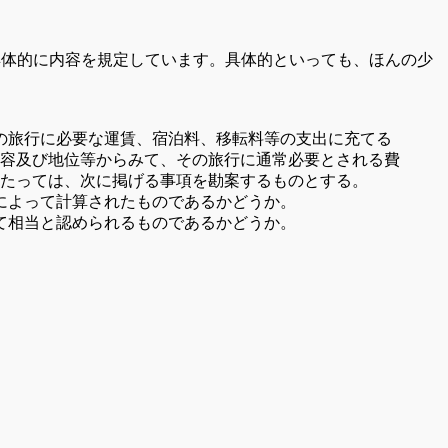
具体的に内容を規定しています。具体的といっても、ほんの少
その旅行に必要な運賃、宿泊料、移転料等の支出に充てる
容及び地位等からみて、その旅行に通常必要とされる費
当たっては、次に掲げる事項を勘案するものとする。
によって計算されたものであるかどうか。
て相当と認められるものであるかどうか。