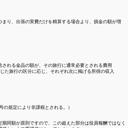
つまり、出張の実費だけを精算する場合より、損金の額が増
支給される金品の額が、その旅行に通常必要とされる費用
じた旅行の区分に応じ、それぞれ次に掲げる所得の収入
）
6号の規定により非課税とされる。）
定期同額が原則ですので、この超えた部分は役員報酬ではなく