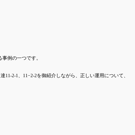
る事例の一つです。
-2-1、11−2-2を御紹介しながら、正しい運用について、