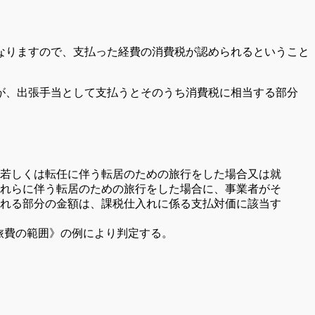
なりますので、支払った経費の消費税が認められるということ
が、出張手当として支払うとそのうち消費税に相当する部分
、若しくは転任に伴う転居のための旅行をした場合又は就
これらに伴う転居のための旅行をした場合に、事業者がそ
れる部分の金額は、課税仕入れに係る支払対価に該当す
る旅費の範囲》の例により判定する。