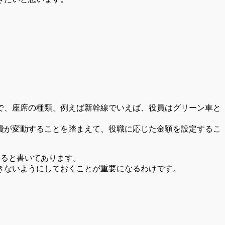
で、座席の種類、例えば新幹線でいえば、役員はグリーン車と
費が変動することを踏まえて、役職に応じた金額を設定するこ
めると書いてあります。
きないようにしておくことが重要になるわけです。