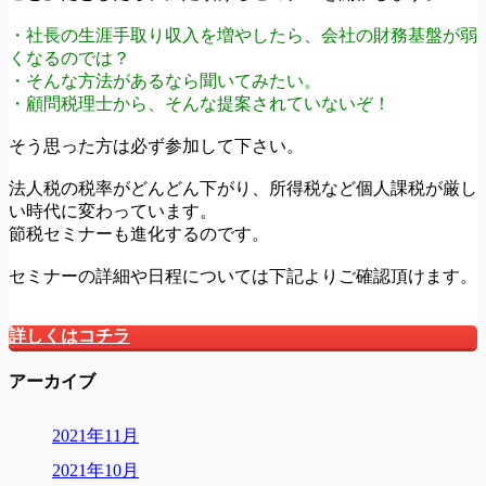
・社長の生涯手取り収入を増やしたら、会社の財務基盤が弱
くなるのでは？
・そんな方法があるなら聞いてみたい。
・顧問税理士から、そんな提案されていないぞ！
そう思った方は必ず参加して下さい。
法人税の税率がどんどん下がり、所得税など個人課税が厳し
い時代に変わっています。
節税セミナーも進化するのです。
セミナーの詳細や日程については下記よりご確認頂けます。
詳しくはコチラ
アーカイブ
2021年11月
2021年10月