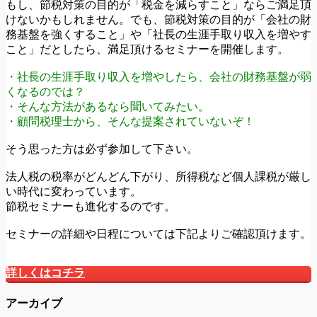
もし、節税対策の目的が「税金を減らすこと」ならご満足頂
けないかもしれません。でも、節税対策の目的が「会社の財
務基盤を強くすること」や「社長の生涯手取り収入を増やす
こと」だとしたら、満足頂けるセミナーを開催します。
・社長の生涯手取り収入を増やしたら、会社の財務基盤が弱
くなるのでは？
・そんな方法があるなら聞いてみたい。
・顧問税理士から、そんな提案されていないぞ！
そう思った方は必ず参加して下さい。
法人税の税率がどんどん下がり、所得税など個人課税が厳し
い時代に変わっています。
節税セミナーも進化するのです。
セミナーの詳細や日程については下記よりご確認頂けます。
詳しくはコチラ
アーカイブ