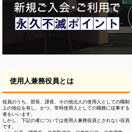
使用人兼務役員とは
役員のうち、部長、課長、その他法人の使用人としての職制
上の地位を有し、かつ、常時使用人としての職務に従事する
者をいいます。
しかし、下記の者については使用人兼務役員とされない役員
です。