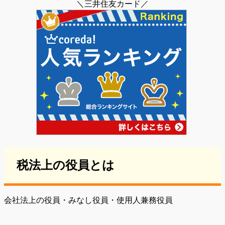
＼三井住友カード／
税法上の役員とは
会社法上の役員・みなし役員・使用人兼務役員