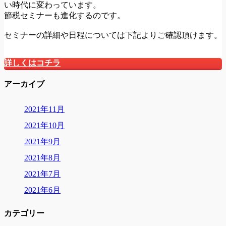
い時代に変わっています。
節税セミナーも進化するのです。
セミナーの詳細や日程については下記よりご確認頂けます。
詳しくはコチラ
アーカイブ
2021年11月
2021年10月
2021年9月
2021年8月
2021年7月
2021年6月
カテゴリー