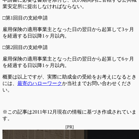
業安定所に提出しなければならない。
□第1回目の支給申請
雇用保険の適用事業主となった日の翌日から起算して3ヶ月
を経過する日以降1ヶ月以内。
□第2回目の支給申請
雇用保険の適用事業主となった日の翌日から起算して6ヶ月
を経過する日以降1ヶ月以内。
概要は以上ですが、実際に助成金の受給をお考えになるとき
には、
最寄のハローワーク
か当社までお問い合わせくださ
い。
※この記事は2011年12月現在の情報に基づき作成されていま
す。
[PR]