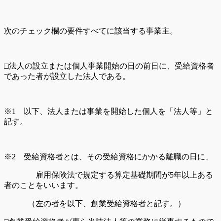
次のチェック欄の要件すべてに該当する事業主。
□法人の設立または個人事業開始の日の前日に、受給資格者
であった者が設立した法人である。
※1 以下、法人または事業を開始した個人を「法人等」と
記す。
※2 受給資格者とは、その受給資格にかかる離職の日に、
雇用保険法で規定する算定基礎期間が5年以上ある
者のことをいいます。
（左の者を以下、創業受給資格者と記す。）