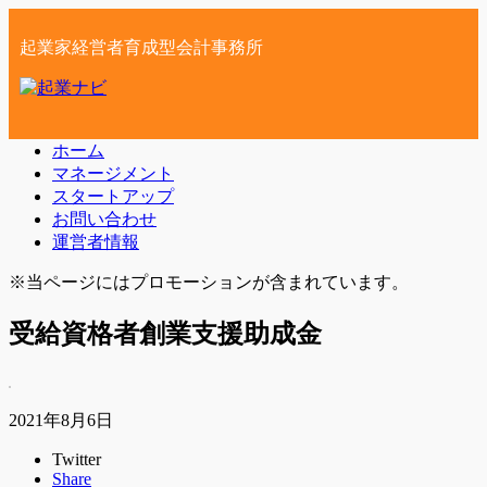
起業家経営者育成型会計事務所
ホーム
マネージメント
スタートアップ
お問い合わせ
運営者情報
※当ページにはプロモーションが含まれています。
受給資格者創業支援助成金
2021年8月6日
Twitter
Share