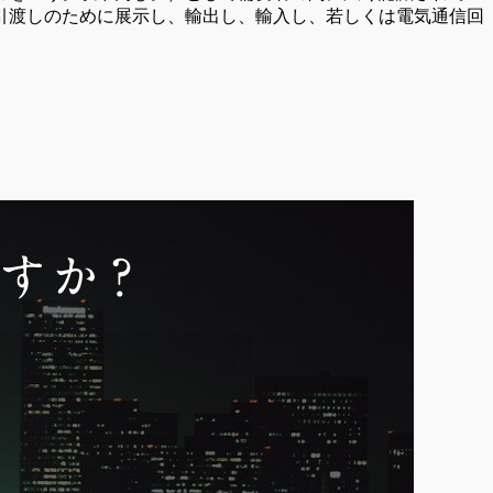
引渡しのために展示し、輸出し、輸入し、若しくは電気通信回