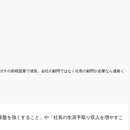
りとガチの節税提案で成長。会社の顧問ではなく社長の顧問が必要なら連絡く
基盤を強くすること」や「社長の生涯手取り収入を増やすこ