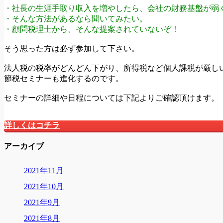
・社長の生涯手取り収入を増やしたら、会社の財務基盤が弱
・そんな方法があるなら聞いてみたい。
・顧問税理士から、そんな提案されていないぞ！
そう思った方は必ず参加して下さい。
法人税の税率がどんどん下がり、所得税など個人課税が厳し
節税セミナーも進化するのです。
セミナーの詳細や日程については下記よりご確認頂けます。
詳しくはコチラ
アーカイブ
2021年11月
2021年10月
2021年9月
2021年8月