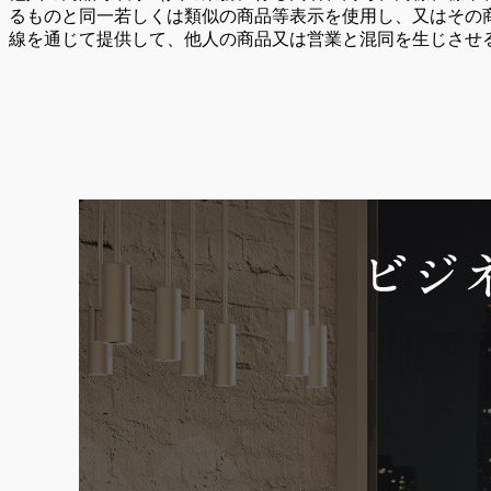
るものと同一若しくは類似の商品等表示を使用し、又はその
線を通じて提供して、他人の商品又は営業と混同を生じさせ