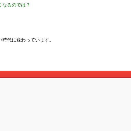
くなるのでは？
い時代に変わっています。