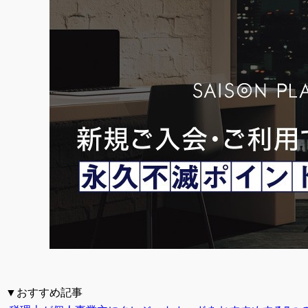
▼おすすめ記事