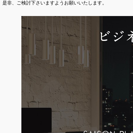
是非、ご検討下さいますようお願いいたします。