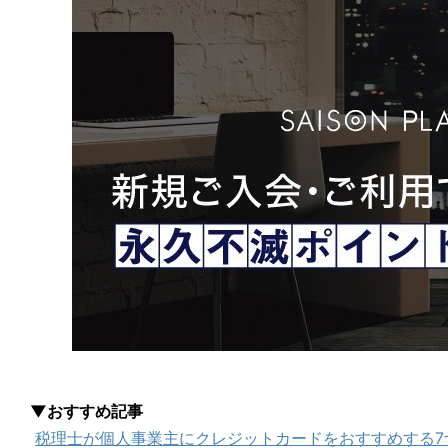
▼おすすめ記事
税理士が個人事業主にクレジットカードをおすすめする7