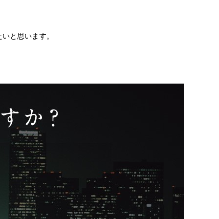
たいと思います。