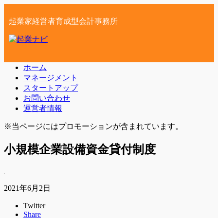
起業家経営者育成型会計事務所
ホーム
マネージメント
スタートアップ
お問い合わせ
運営者情報
※当ページにはプロモーションが含まれています。
小規模企業設備資金貸付制度
2021年6月2日
Twitter
Share