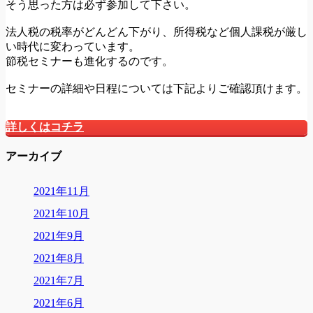
そう思った方は必ず参加して下さい。
法人税の税率がどんどん下がり、所得税など個人課税が厳し
い時代に変わっています。
節税セミナーも進化するのです。
セミナーの詳細や日程については下記よりご確認頂けます。
詳しくはコチラ
アーカイブ
2021年11月
2021年10月
2021年9月
2021年8月
2021年7月
2021年6月