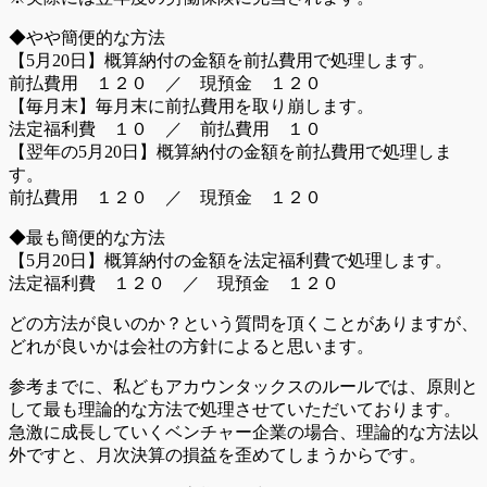
◆やや簡便的な方法
【5月20日】概算納付の金額を前払費用で処理します。
前払費用 １２０ ／ 現預金 １２０
【毎月末】毎月末に前払費用を取り崩します。
法定福利費 １０ ／ 前払費用 １０
【翌年の5月20日】概算納付の金額を前払費用で処理しま
す。
前払費用 １２０ ／ 現預金 １２０
◆最も簡便的な方法
【5月20日】概算納付の金額を法定福利費で処理します。
法定福利費 １２０ ／ 現預金 １２０
どの方法が良いのか？という質問を頂くことがありますが、
どれが良いかは会社の方針によると思います。
参考までに、私どもアカウンタックスのルールでは、原則と
して最も理論的な方法で処理させていただいております。
急激に成長していくベンチャー企業の場合、理論的な方法以
外ですと、月次決算の損益を歪めてしまうからです。