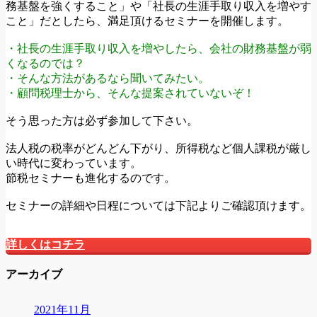
務基盤を強くすること」や「社長の生涯手取り収入を増やす
こと」だとしたら、満足頂けるセミナーを開催します。
・社長の生涯手取り収入を増やしたら、会社の財務基盤が弱
くなるのでは？
・そんな方法があるなら聞いてみたい。
・顧問税理士から、そんな提案されていないぞ！
そう思った方は必ず参加して下さい。
法人税の税率がどんどん下がり、所得税など個人課税が厳し
い時代に変わっています。
節税セミナーも進化するのです。
セミナーの詳細や日程については下記よりご確認頂けます。
詳しくはコチラ
アーカイブ
2021年11月