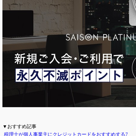
▼おすすめ記事
税理士が個人事業主にクレジットカードをおすすめする7