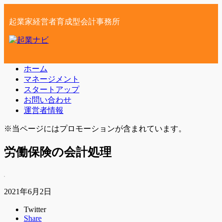
起業家経営者育成型会計事務所
ホーム
マネージメント
スタートアップ
お問い合わせ
運営者情報
※当ページにはプロモーションが含まれています。
労働保険の会計処理
2021年6月2日
Twitter
Share