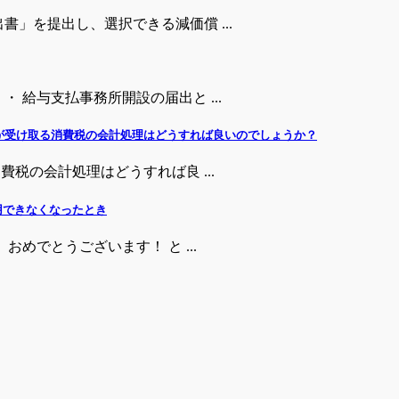
」を提出し、選択できる減価償 ...
 給与支払事務所開設の届出と ...
者が受け取る消費税の会計処理はどうすれば良いのでしょうか？
費税の会計処理はどうすれば良 ...
用できなくなったとき
おめでとうございます！ と ...