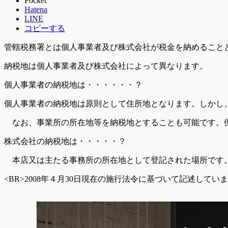
Pocket
Hatena
LINE
コピーする
管轄税務署とは個人事業者及び株式会社が税金を納めることと
納税地は個人事業者及び株式会社によって異なります。
個人事業者の納税地は・・・・・・？
個人事業者の納税地は原則として住所地となります。しかし
なお、事業所の所在地等を納税地とすることも可能です。
株式会社の納税地は・・・・・？
本店又は主たる事務所の所在地として登記された場所です。
<BR>2008年４月30日現在の施行法令に基づいて記述してい