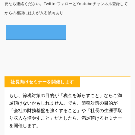
要なら連絡ください。TwitterフォローとYoutubeチャンネル登録して
からの相談には力が入る傾向あり
社長向けセミナーを開催します
もし、節税対策の目的が「税金を減らすこと」ならご満
足頂けないかもしれません。でも、節税対策の目的が
「会社の財務基盤を強くすること」や「社長の生涯手取
り収入を増やすこと」だとしたら、満足頂けるセミナー
を開催します。