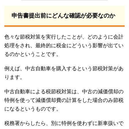
申告書提出前にどんな確認が必要なのか
色々な節税対策を実行したことが、どのように会計
処理をされ、最終的に税金にどういう影響が出てい
るのかということです。
例えば、中古自動車を購入するという節税対策があ
ります。
中古自動車による税節税対策は、中古の減価償却の
特例を使って減価償却費の計算をした場合のみ節税
になるというものです。
税務署からしたら、別に特例を使わずに新車扱いで