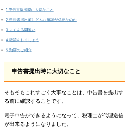
1
申告書提出時に大切なこと
2
申告書提出前にどんな確認が必要なのか
3
よくある間違い
4
確認をしましょう
5
動画のご紹介
申告書提出時に大切なこと
そもそもこれすごく大事なことは、申告書を提出す
る前に確認することです。
電子申告ができるようになって、税理士が代理送信
が出来るようになりました。