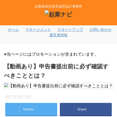
起業家経営者育成型会計事務所
ホーム
マネージメント
スタートアップ
お問い合わせ
運営者情報
※当ページにはプロモーションが含まれています。
【動画あり】申告書提出前に必ず確認す
べきこととは？
2021年8月13日
Twitter
Share