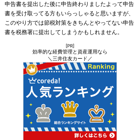
申告書を提出した後に申告終わりましたよって申告
書を受け取ってる方もいらっしゃると思いますが、
このやり方では節税対策をきちんとやってない申告
書を税務署に提出してしまうかもしれません。
[PR]
効率的な経費管理と資産運用なら
＼三井住友カード／