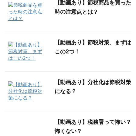
【動画あり】節税商品を買った
時の注意点とは？
【動画あり】節税対策、まずは
この2つ！
【動画あり】分社化は節税対策
になる？
【動画あり】税務署って怖い？
怖くない？