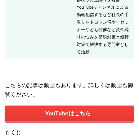
YouTubeチャンネルによる
動画配信するなど社長の手
取りをトコトン増やすセミ
ナーなども開催など資金繰
りの悩みを節税対策と銀行
対策で解決する専門家とし
て活動。
こちらの記事は動画もあります。詳しくは動画も御
覧ください。
YouTubeはこちら
もくじ