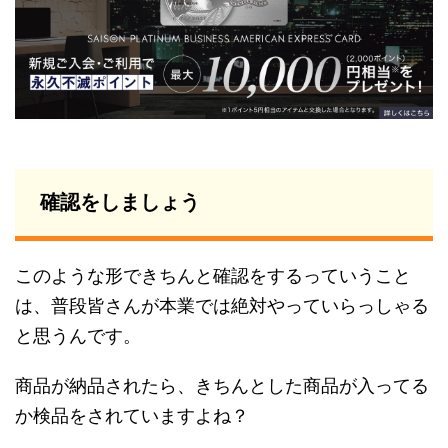
確認をしましょう
このような形できちんと確認をするっていうこと
は、普段皆さんが本業では絶対やっていらっしゃる
と思うんです。
商品が納品されたら、きちんとした商品が入ってる
か検品をされていますよね？