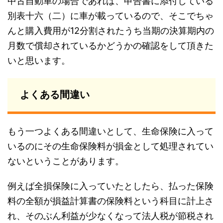
中古自動車の場合であれば、申告書に添付している
別表十六（二）に車が載っているので、そこでちゃ
んと購入費用が12分割されたうち当期の決算期内の
月数で償却されているかどうかの確認をして頂きた
いと思います。
よくある間違い
もう一つよくある間違いとして、生命保険に入って
いるのにその生命保険料が損金として処理されてい
ないということがあります。
例えば全損保険に入っていたとしたら、払った保険
料の全額が損益計算書の保険料という科目に計上さ
れ、そのぶん利益が少なくなって法人税が節税され