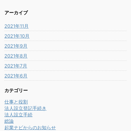
アーカイブ
2021年11月
2021年10月
2021年9月
2021年8月
2021年7月
2021年6月
カテゴリー
仕事と役割
法人設立登記手続き
法人設立手続
総論
起業ナビからのお知らせ