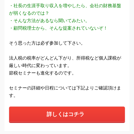
・社長の生涯手取り収入を増やしたら、会社の財務基盤
が弱くなるのでは？
・そんな方法があるなら聞いてみたい。
・顧問税理士から、そんな提案されていないぞ！
そう思った方は必ず参加して下さい。
法人税の税率がどんどん下がり、所得税など個人課税が
厳しい時代に変わっています。
節税セミナーも進化するのです。
セミナーの詳細や日程については下記よりご確認頂けま
す。
詳しくはコチラ