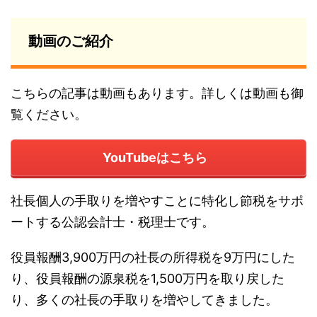
動画のご紹介
こちらの記事は動画もあります。詳しくは動画も御
覧ください。
YouTubeはこちら
社長個人の手取りを増やすことに特化し節税をサポ
ートする公認会計士・税理士です。
役員報酬3,900万円の社長の所得税を9万円にした
り、役員報酬の源泉税を1,500万円を取り戻した
り、多くの社長の手取りを増やしてきました。