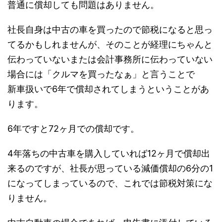
普通に償却しても問題はありません。
社長自身は中古の車を買ったので節税になると思っ
てるかもしれませんが、そのことが経理にちゃんと
伝わっていないまたは会計事務所に伝わっていない
場合には「クルマを買ったなぁ」と言うことで
新車扱いで6年で償却されてしまうということがあ
ります。
6年ですと72ヶ月での償却です。
4年落ちの中古車を購入していれば12ヶ月で償却出
来るのですが、社長が思っている減価償却の6分の1
になってしまっているので、これでは節税対策にな
りません。