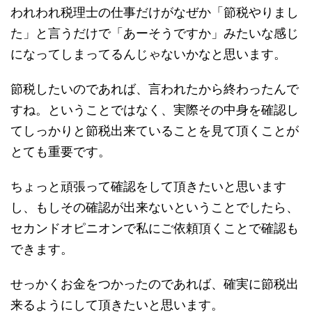
われわれ税理士の仕事だけがなぜか「節税やりまし
た」と言うだけで「あーそうですか」みたいな感じ
になってしまってるんじゃないかなと思います。
節税したいのであれば、言われたから終わったんで
すね。ということではなく、実際その中身を確認し
てしっかりと節税出来ていることを見て頂くことが
とても重要です。
ちょっと頑張って確認をして頂きたいと思います
し、もしその確認が出来ないということでしたら、
セカンドオピニオンで私にご依頼頂くことで確認も
できます。
せっかくお金をつかったのであれば、確実に節税出
来るようにして頂きたいと思います。