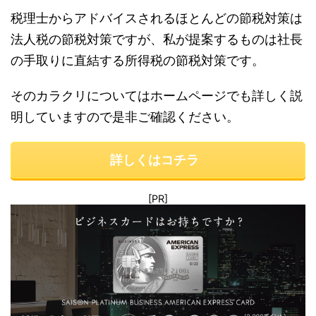
税理士からアドバイスされるほとんどの節税対策は
法人税の節税対策ですが、私が提案するものは社長
の手取りに直結する所得税の節税対策です。
そのカラクリについてはホームページでも詳しく説
明していますので是非ご確認ください。
詳しくはコチラ
[PR]