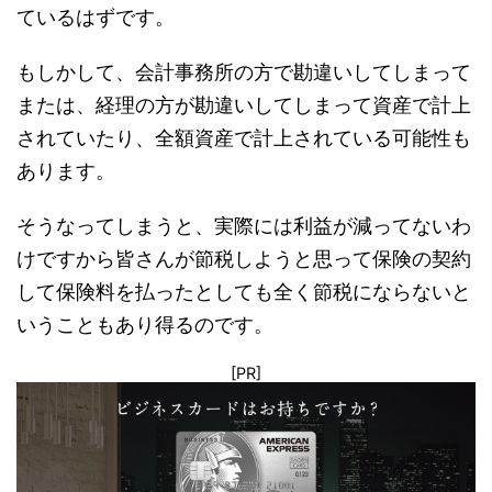
ているはずです。
もしかして、会計事務所の方で勘違いしてしまって
または、経理の方が勘違いしてしまって資産で計上
されていたり、全額資産で計上されている可能性も
あります。
そうなってしまうと、実際には利益が減ってないわ
けですから皆さんが節税しようと思って保険の契約
して保険料を払ったとしても全く節税にならないと
いうこともあり得るのです。
[PR]